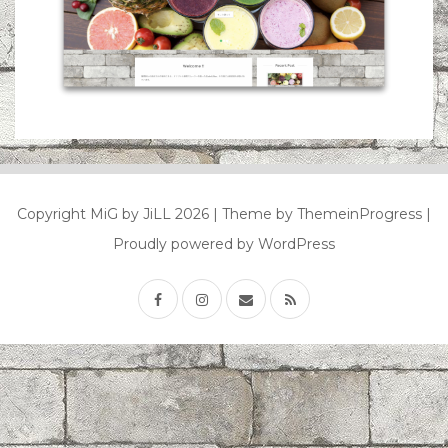
Copyright MiG by JiLL 2026
| Theme by ThemeinProgress
|
Proudly powered by WordPress