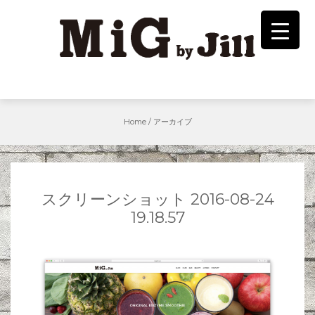
Skip
to
content
Home
/
アーカイブ
スクリーンショット 2016-08-24
19.18.57