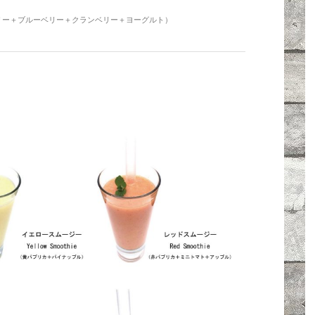
リー＋ブルーベリー＋クランベリー＋ヨーグルト）