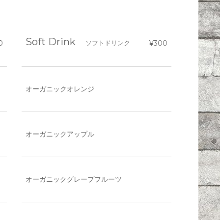
Soft Drink
0
ソフトドリンク
¥300
オーガニックオレンジ
オーガニックアップル
オーガニックグレープフルーツ