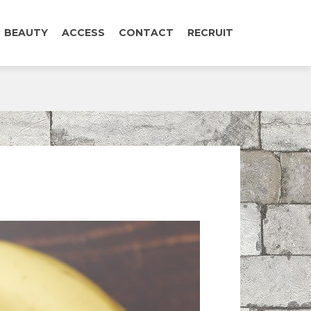
BEAUTY
ACCESS
CONTACT
RECRUIT