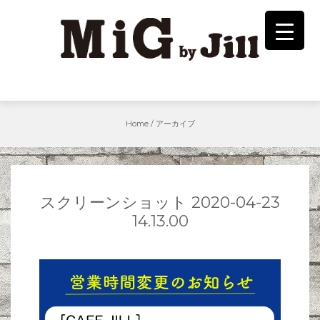
Skip
to
content
Home
/
アーカイブ
スクリーンショット 2020-04-23
14.13.00