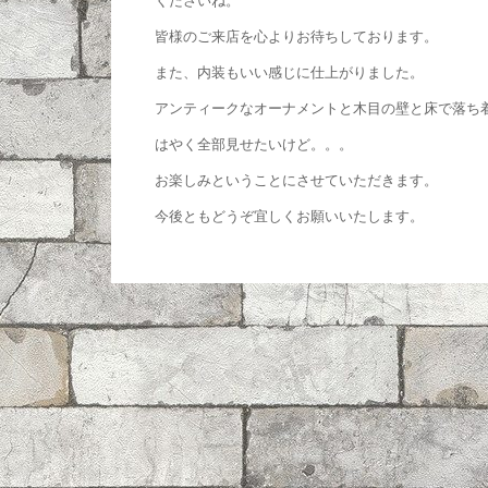
くださいね。
皆様のご来店を心よりお待ちしております。
また、内装もいい感じに仕上がりました。
アンティークなオーナメントと木目の壁と床で落ち
はやく全部見せたいけど。。。
お楽しみということにさせていただきます。
今後ともどうぞ宜しくお願いいたします。