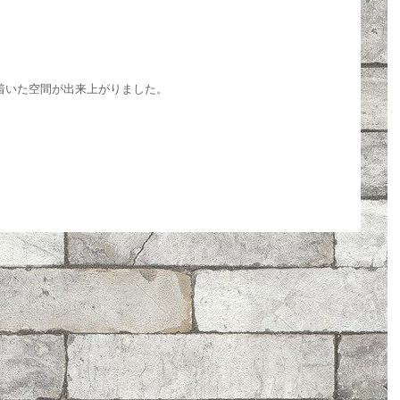
着いた空間が出来上がりました。