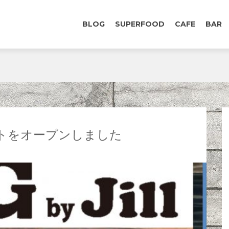
BLOG
SUPERFOOD
CAFE
BAR
トをオープンしました