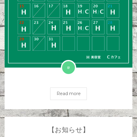
Read more
【お知らせ】