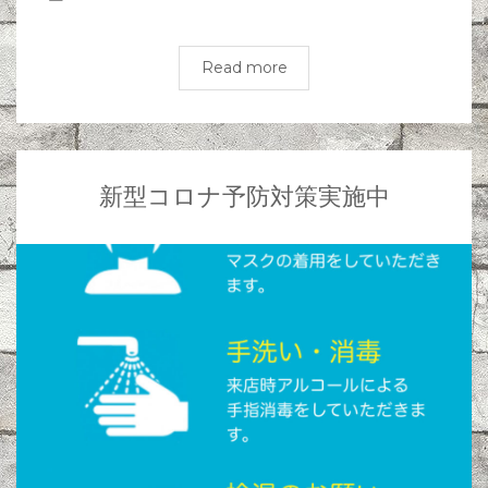
Read more
新型コロナ予防対策実施中