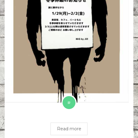
Read more