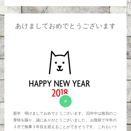
あけましておめでとうございます
新年 明けましておめでとうございます。 旧年中は格別のご
厚情を賜り、誠にありがとうございました。 お陰様で今年の
３月で無事３年目を迎えることができそうです。 これもいつ