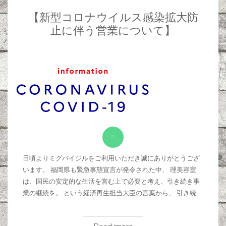
【新型コロナウイルス感染拡大防
止に伴う営業について】
日頃よりミグバイジルをご利用いただき誠にありがとうござ
います。 福岡県も緊急事態宣言が発令された中、 理美容室
は、国民の安定的な生活を営む上で必要と考え、引き続き事
業の継続を。 という経済再生担当大臣の言葉から、 引き続