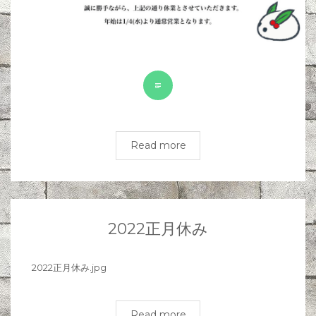
Read more
2022正月休み
2022正月休み.jpg
Read more