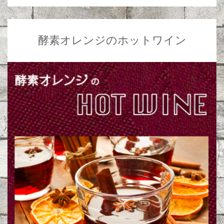
酵素オレンジのホットワイン