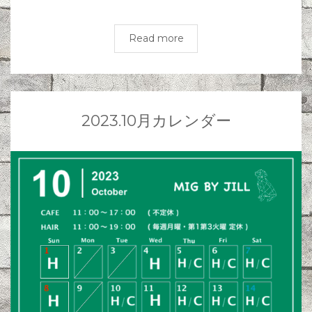
Read more
2023.10月カレンダー