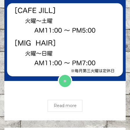
Read more