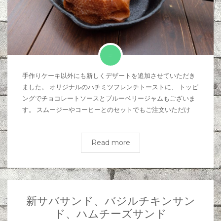
手作りケーキ以外にも新しくデザートを追加させていただき
ました。 オリジナルのハチミツフレンチトーストに、 トッピ
ングでチョコレートソースとブルーベリージャムもございま
す。 スムージーやコーヒーとのセットでもご注文いただけ
Read more
新サバサンド、バジルチキンサン
ド、ハムチーズサンド