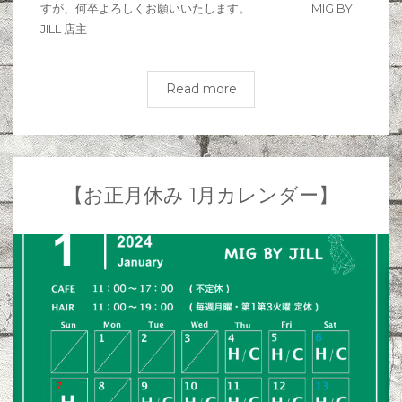
すが、何卒よろしくお願いいたします。 MIG BY
JILL 店主
Read more
【お正月休み 1月カレンダー】