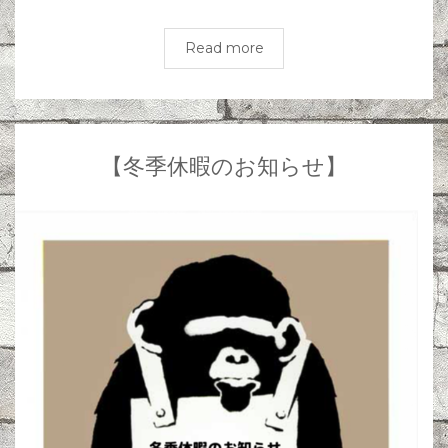
Read more
【冬季休暇のお知らせ】