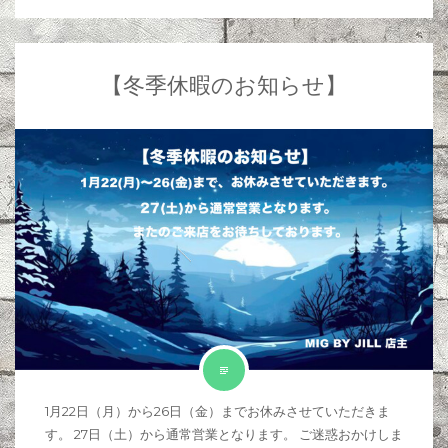
【冬季休暇のお知らせ】
1月22日（月）から26日（金）までお休みさせていただきま
す。 27日（土）から通常営業となります。 ご迷惑おかけしま