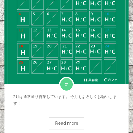
2月は通常通り営業しています。 今月もよろしくお願いしま
す！
Read more