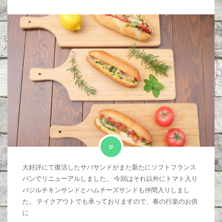
大好評にて復活したサバサンドがまた新たにソフトフランス
パンでリニューアルしました。 今回はそれ以外にトマト入り
バジルチキンサンドとハムチーズサンドも仲間入りしまし
た。 テイクアウトでも承っておりますので、春の行楽のお供
に