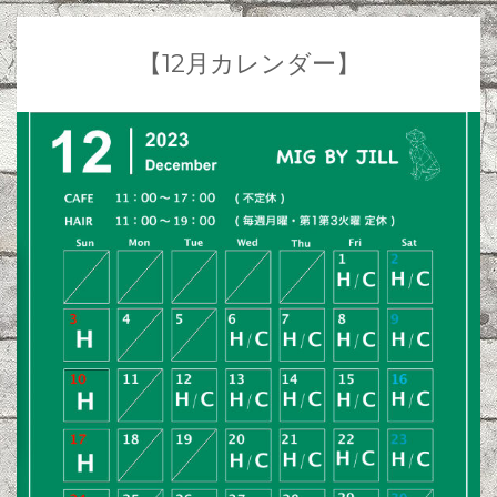
【12月カレンダー】