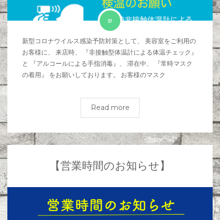
新型コロナウイルス感染予防対策として、 美容室をご利用の
お客様に、 来店時、 『非接触型体温計による体温チェック』
と 『アルコールによる手指消毒』、 滞在中、 『常時マスク
の着用』 をお願いしております。 お客様のマスク
Read more
【営業時間のお知らせ】