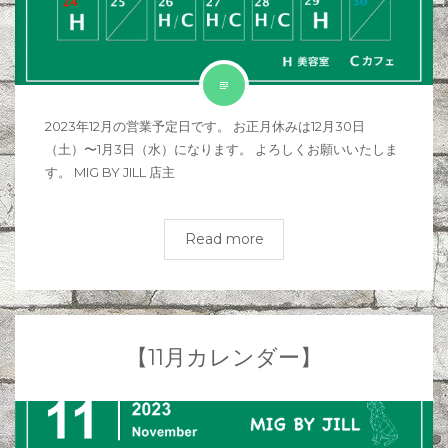
2023年12月の営業予定日です。 お正月休みは12月30日
（土）〜1月3日（水）になります。 よろしくお願いいたしま
す。 MIG BY JILL 店主
Read more
【11月カレンダー】