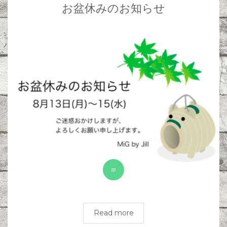
お盆休みのお知らせ
Read more