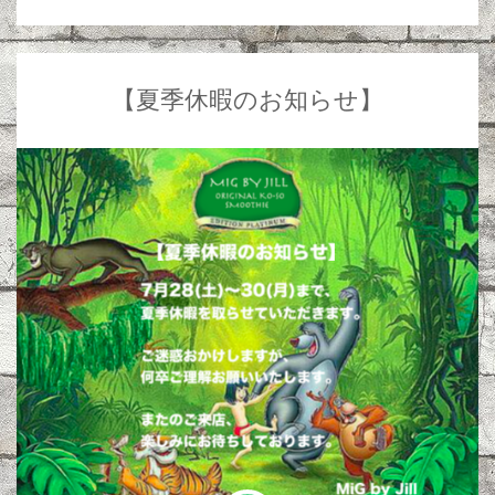
【夏季休暇のお知らせ】