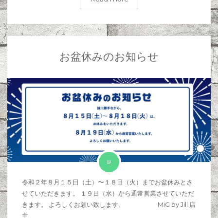
お盆休みのお知らせ
令和２年８月１５日（土）〜１８日（火）までお盆休みとさ
せていただきます。 １９日（水）から通常営業させていただ
きます。 よろしくお願い致します。 MiG by Jill 店
主