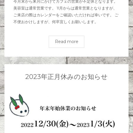
今月末から来月にかけてカフェの営業が不定休となります。
美容室は通常営業です。 11月からは通常営業となりますが、
ご来店の際はカレンダーをご確認いただければ幸いです。 ご
不便おかけしますが、何卒宜しくお願いします。
Read more
2023年正月休みのお知らせ